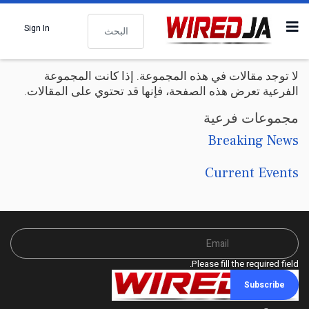
البحث
Sign In
لا توجد مقالات في هذه المجموعة. إذا كانت المجموعة
الفرعية تعرض هذه الصفحة، فإنها قد تحتوي على المقالات.
مجموعات فرعية
Breaking News
Current Events
Please fill the required field.
Subscribe