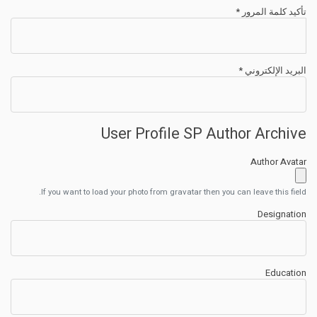
تأكيد كلمة المرور
*
البريد الإلكتروني
*
User Profile SP Author Archive
Author Avatar
If you want to load your photo from gravatar then you can leave this field.
Designation
Education