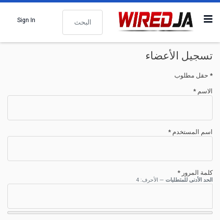
البحث
Sign In
تسجيل الأعضاء
*
حقل مطلوب
الاسم
*
اسم المستخدم
*
كلمة المرور
*
الحد الأدنى للمتطلبات
— الأحرف: 4