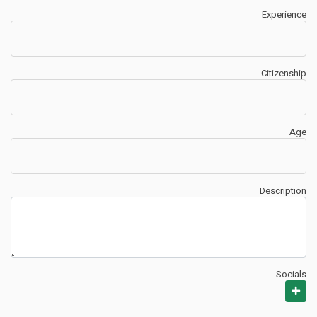
Experience
Citizenship
Age
Description
Socials